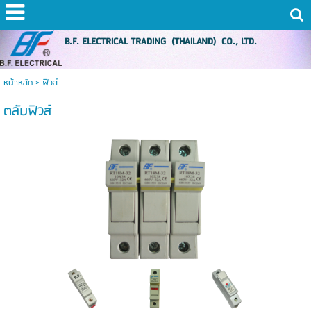
B.F. ELECTRICAL TRADING (THAILAND) CO., LTD.
หน้าหลัก
>
ฟิวส์
ตลับฟิวส์