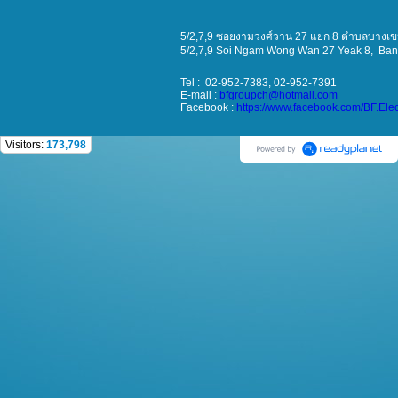
5/2,7,9 ซอยงามวงศ์วาน 27 แยก 8 ตำบลบางเขน
5/2,7,9 Soi
Ngam Wong Wan 27 Yeak 8
, Ba
Tel : 02-952-7383, 02-952-7391
E-mail :
bfgroupch@hotmail.com
Facebook :
https://www.facebook.com/BF.Ele
Visitors:
173,798