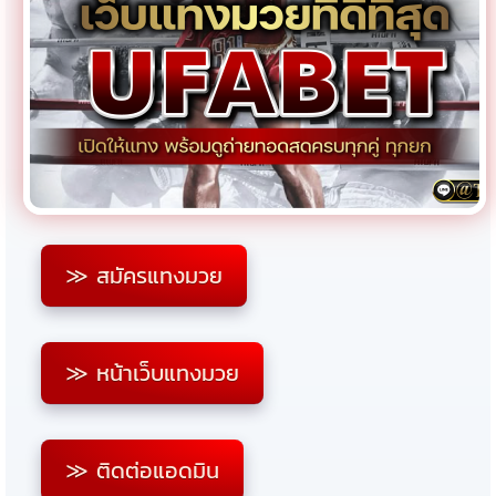
≫ สมัครแทงมวย
≫ หน้าเว็บแทงมวย
≫ ติดต่อแอดมิน