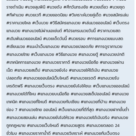
ราชดำเนิน #มวยลุมพินี #มวยดัง #ศึกวันทรงชัย #มวยเดี่ยว #มวยชุด
#กีฬามวย #มวยเวที #มวยยอดนิยม #วิเคราะห์มวยคู่เด็ด #มวยสมัครเล่น
#ราคามวยไหล #เว็บมวย #วิธีสมัครแทงมวย #เล่นมวยออนไลน์ #เว็บตรง
แทงมวย #แทงมวยไม่ผ่านเอเย่นต์ #โปรแกรมมวยวันนี้ #ราคามวยสด
#เดิมพันมวยออนไลน์ #มวยเด็ดวันนี้ #มวยรอบ #การแทงมวยแบบสด
#เซียนมวย #แนะนำเว็บแทงมวย #แทงมวยปลอดภัย #การดูราคามวย
#แทงมวยไทย #เว็บแทงมวย #วิธีแทงมวย #แทงมวยตู้ #แทงมวยปกติ
#เทคนิคการแทงมวย #แทงมวยราคาดี #แทงมวยมือถือ #แทงมวยผ่าน
เน็ต #แทงมวยสเต็ป #แทงมวยยังไง #แทงมวยให้ได้เงิน #แทงมวย
ปลอดภัย #แทงมวยออนไลน์เว็บไหนดี #แทงมวยเรตดี #แทงมวยรับ
เครดิตฟรี #แทงมวยเว็บตรง #แทงมวยยังไงให้ชนะ #เว็บแทงมวยออนไลน์
#แทงมวยได้ที่ไหน #แทงมวยบนมือถือ #แทงมวยสเต็ปออนไลน์ #แทงมวย
เทคนิค #แทงมวยที่ไหนดี #แทงมวยกับเซียน #แทงมวยที่บ้าน #แทงมวย
ช่อง 7 #แทงมวยไทย ออนไลน์ #เว็บแทงมวยที่ดีที่สุด #แทงมวยฝากขั้นต่ำ
#แทงมวยสอนเล่น #แทงมวยยังไงให้รวย #แทงมวยได้เงินจริง #แทงมวย
ถูกกฎหมาย #แทงมวยเว็บไหนดี #แทงมวยสูตร #แทงมวยตลอด 24
ชั่วโมง #แทงมวยราคาน้ำดี #แทงมวยวิเคราะห์ #แทงมวยกับเว็บตรง