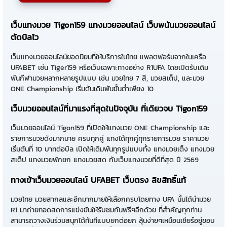
เว็บแทงมวย Tigon159 แทงมวยออนไลน์ เว็บพนันมวยออนไลน์
ตัดบิลไว
เว็บแทงมวยออนไลน์ยอดนิยมที่ให้บริการในไทย แพลตฟอร์มจากในเครือ
UFABET เช่น Tiger159 หรือเว็บเฉพาะทางอย่าง R1UFA โดยเปิดรับเดิม
พันกีฬามวยหลากหลายรูปแบบ เช่น มวยไทย 7 สี, มวยสเต็ป, และมวย
ONE Championship เริ่มต้นเดิมพันขั้นต่ำเพียง 10
เว็บมวยออนไลน์ที่มาแรงที่สุดในปัจจุบัน ที่เดียวจบ Tigon159
เว็บมวยออนไลน์ Tigon159 ที่เปิดให้แทงมวย ONE Championship และ
รายการมวยดังมากมาย ครบทุกคู่ แทงได้ทุกคู่ทุกรายการมวย ราคามวย
เริ่มต้นที่ 10 บาทต่อบิล เปิดให้เดิมพันทุกรูปแบบทั้ง แทงมวยเต็ง แทงมวย
สเต็ป แทงมวยพักยก แทงมวยสด กับเว็บแทงมวยที่ดีที่สุด ปี 2569
ทางเข้าเว็บมวยออนไลน์ UFABET เว็บตรง ลิขสิทธิ์แท้
มวยไทย มวยสากลและอีกมากมายให้เลือกครบโดยทาง UFA นั้นได้นำมวย
R1 มาถ่ายทอดสดการแข่งขันให้รับชมกันฟรีๆอีกด้วย ที่สำคัญทุกท่าน
สามารถวางเงินร่วมสนุกได้ทันทีแบบยกต่อยก ลุ้นง่ายๆเหมือนเชียร์อยู่ขอบ