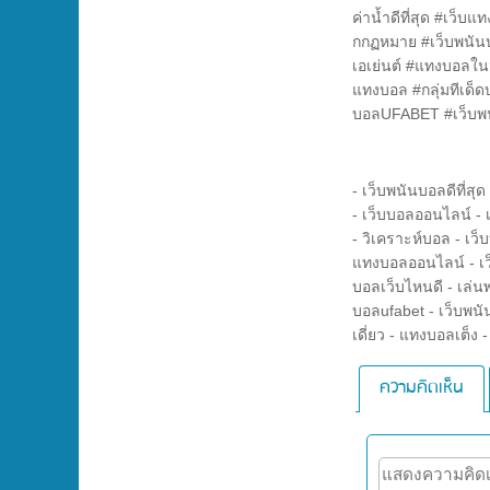
ค่าน้ำดีที่สุด #เว็
กกฏหมาย #เว็บพนันบ
เอเย่นต์ #แทงบอลใน
แทงบอล #กลุ่มทีเด็ด
บอลUFABET #เว็บพนั
- เว็บพนันบอลดีที่
- เว็บบอลออนไลน์ - 
- วิเคราะห์บอล - เว็
แทงบอลออนไลน์ - เว็
บอลเว็บไหนดี - เล่น
บอลufabet - เว็บพน
เดี่ยว - แทงบอลเต็ง
ความคิดเห็น