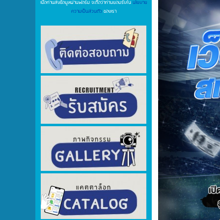
เมื่อท่านส่งข้อมูลผ่านฟอร์ม จะถือว่าท่านยอมรับใน
นโยบาย
ความเป็นส่วนตัว
ของเรา