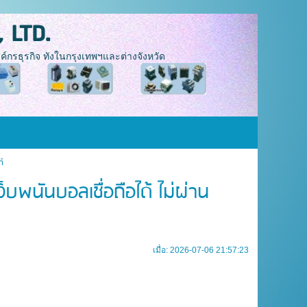
 LTD.
ค์กรธุรกิจ ทังในกรุงเทพฯและต่างจังหวัด
ต์
็บพนันบอลเชื่อถือได้ ไม่ผ่าน
เมื่อ: 2026-07-06 21:57:23