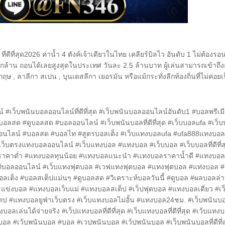
ี่ดีที่สุด2026 ค่าน้ำ 4 ตังค์เจ้าเดียวในไทย เคลียร์บิลไว อันดับ 1 ไม่ต
กล้าน ถอนได้เลยสูงสุดในประเทศ วันละ 2.5 ล้านบาท ผู้เล่นสามารถเข้าถึ
ังกฤษ , ลาลีกา สเปน , บุนเดสลีกา เยอรมัน หรือแม้กระทั่งลีกท้องถิ่นที่ไม่ค่อ
 #เว็บพนันบอลออนไลน์ที่ดีที่สุด #เว็บพนันบอลออนไลน์อันดับ1 #บอลพรีเ
สด #ดูบอลสด #บอลออนไลน์ #เว็บพนันบอลที่ดีที่สุด #เว็บบอลufa #เว็บบอล
นไลน์ #บอลสด #บอลไท #สูตรบอลเต็ง #เว็บแทงบอลufa #ufa888แทงบอลออ
็บตรงแทงบอลออนไลน์ #เว็บแทงบอล #แทงบอล #เว็บบอล #เว็บบอลที่ดีที่
าคาต่ำ #แทงบอลทุนน้อย #แทงบอลแนะนำ #เเทงบอลราคาน้ำดี #แทงบอลค่
้บอลออนไลน์ #เว็บแทงฟุตบอล #เวฟแทงฟุตบอล #แทงฟุตบอล #แท่งบอล #เว
ต็ง #บอลสเต็ปแม่นๆ #ดูบอลสด #วิเคราะห์บอลวันนี้ #ดูบอล #ผลบอลล่
่งบอล #แทงบอลเว็บแม่ #แทงบอลสเต็ป #เว็ปฟุตบอล #แทงบอลเดี่ยว #เว็
ป #แทงบอลยูฟ่าเว็บตรง #เว็บแทงบอลไม่อั้น #แทงบอล24ชม. #เว็บพนันบอ
อลเล่นได้จ่ายจริง #เว็ปแทงบอลที่ดีที่สุด #เว็บแทงบอลที่ดีที่สุด #เว้
ล #เว้บพนันบอล #บอล #เวปพนันบอล #เว้ปพนันบอล #เว็บพนันบอลที่ดีที่สุด #