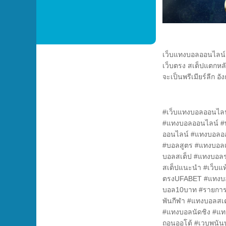
เว็บแทงบอลออนไลน์ ท
เว็บตรง สเต็ปแตกหลั
จะเป็นพรีเมียร์ลีก อ
#เว็บแทงบอลออนไลน์
#แทงบอลออนไลน์ #บอล
ออนไลน์ #แทงบอลออ
#บอลสูตร #แทงบอลเว
บอลสเต็ป #แทงบอลร
สเต็ปแนะนำ #เว็บแท
ตรงUFABET #แทงบอลเ
บอล10บาท #รายการแข
พันกีฬา #แทงบอลสเต
#แทงบอลนัดชิง #แทงบ
ถอนออโต้ #เวบพนันบอ