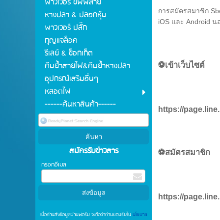
พาวเวอร์ ซัพพลาย
การสมัครสมาชิก Sbo
หางปลา & ปลอกหุ้ม
iOS และ Android นอก
พาวเวอร์ ปลั๊ก
กุญแจล็อค
รีเลย์ & ซ็อกเก็ต
คีมย้ำสายไฟ&คีมย้ำหางปลา
⚽เข้าเว็บไซต์
อุปกรณ์เสริมอื่นๆ
หลอดไฟ
------ค้นหาสินค้า------
https://page.lin
สมัครรับข่าวสาร
⚽สมัครสมาชิก
กรอกอีเมล
https://page.lin
เมื่อท่านส่งข้อมูลผ่านฟอร์ม จะถือว่าท่านยอมรับใน
นโยบาย