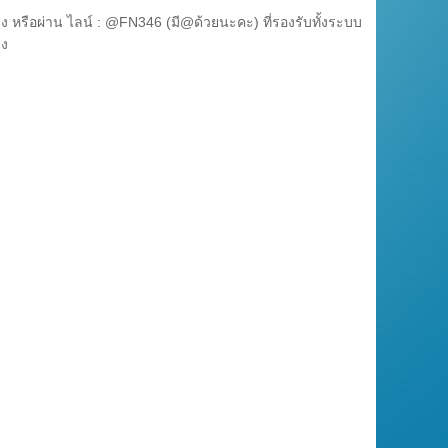
 หรือผ่าน ไลน์ : @FN346 (มี@ด้วยนะคะ) ที่รองรับทั้งระบบ
มง