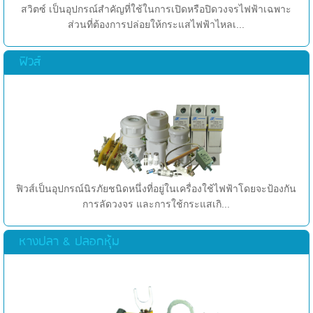
สวิตซ์ เป็นอุปกรณ์สำคัญที่ใช้ในการเปิดหรือปิดวงจรไฟฟ้าเฉพาะ
ส่วนที่ต้องการปล่อยให้กระแสไฟฟ้าไหลเ...
ฟิวส์
ฟิวส์เป็นอุปกรณ์นิรภัยชนิดหนึ่งที่อยู่ในเครื่องใช้ไฟฟ้าโดยจะป้องกัน
การลัดวงจร และการใช้กระแสเกิ...
หางปลา & ปลอกหุ้ม