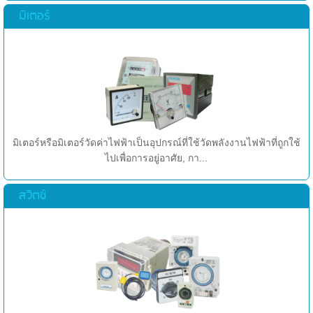
มิเตอร์
มิเตอร์หรือมิเตอร์วัดค่าไฟฟ้าเป็นอุปกรณ์ที่ใช้วัดพลังงานไฟฟ้าที่ถูกใช้
ไปเพื่อการอยู่อาศัย, กา...
สวิตซ์