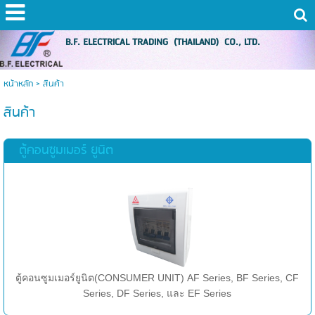
B.F. ELECTRICAL TRADING (THAILAND) CO., LTD.
หน้าหลัก
>
สินค้า
สินค้า
ตู้คอนซูมเมอร์ ยูนิต
ตู้คอนซูมเมอร์ยูนิต(CONSUMER UNIT) AF Series, BF Series, CF
Series, DF Series, และ EF Series