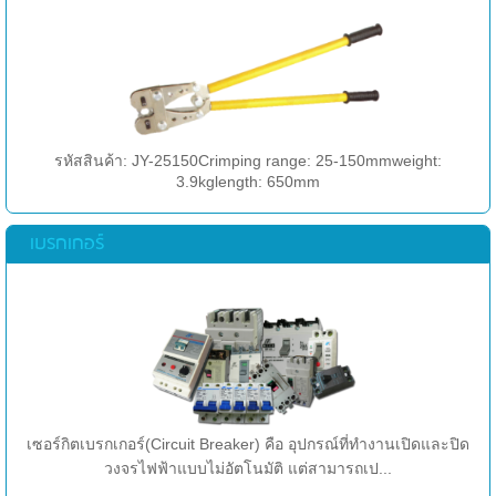
รหัสสินค้า: JY-25150Crimping range: 25-150mmweight:
3.9kglength: 650mm
เบรกเกอร์
เซอร์กิตเบรกเกอร์(Circuit Breaker) คือ อุปกรณ์ที่ทำงานเปิดและปิด
วงจรไฟฟ้าแบบไม่อัตโนมัติ แต่สามารถเป...