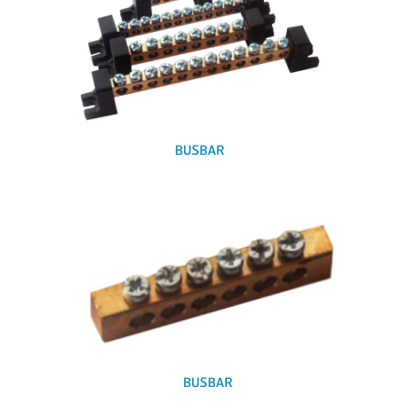
BUSBAR
BUSBAR