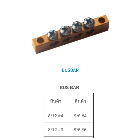
BUSBAR
BUS BAR
สินค้า
สินค้า
8*12 #4
9*6 #4
8*12 #6
9*6 #6