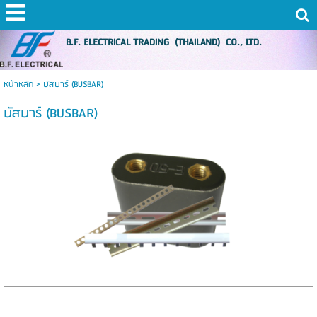
B.F. ELECTRICAL TRADING (THAILAND) CO., LTD.
หน้าหลัก
>
บัสบาร์ (BUSBAR)
บัสบาร์ (BUSBAR)