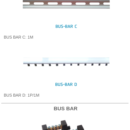
BUS-BAR C
BUS BAR C: 1M
BUS-BAR D
BUS BAR D: 1P/1M
BUS BAR