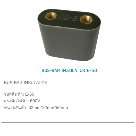
ฺ๊BUS-BAR INSULATOR E-50
ฺ๊BUS-BAR INSULATOR
--------------------------------
รหัสสินค้า: E-50
แรงดันไฟฟ้า: 600V
ขนาดสินค้า: 32mm*22mm*50mm