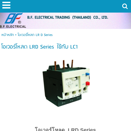
B.F. ELECTRICAL TRADING (THAILAND) CO., LTD.
หน้าหลัก
>
โอเวอร์โหลด LR D Series
โอเวอร์โหลด LRD Series ใช้กับ LC1
โอเวอร์โหลด LRD Series